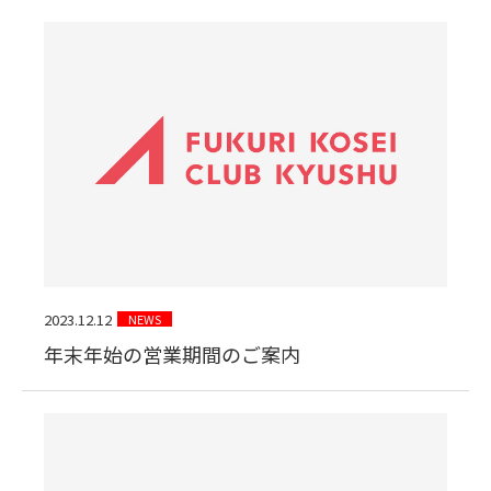
2023.12.12
NEWS
年末年始の営業期間のご案内