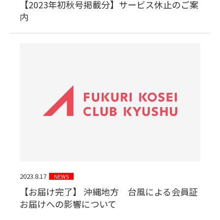
【2023年初秋号掲載分】サービス休止のご案
内
2023.8.17
NEWS
【お届け完了】 沖縄地方 台風による会員証
お届けへの影響について