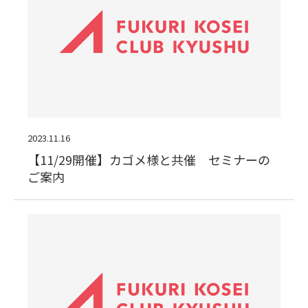
2023.11.16
【11/29開催】カゴメ様と共催 セミナーの
ご案内