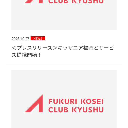
2023.10.27
NEWS
＜プレスリリース＞キッザニア福岡とサービ
ス提携開始！