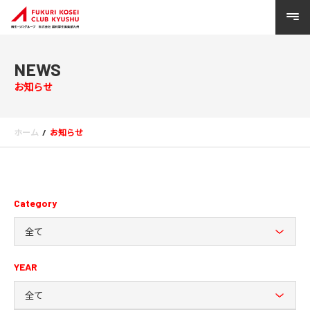
NEWS
お知らせ
ホーム
お知らせ
Category
全て
YEAR
全て