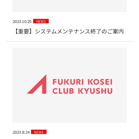
2023.10.25
NEWS
【重要】システムメンテナンス終了のご案内
2023.8.24
NEWS