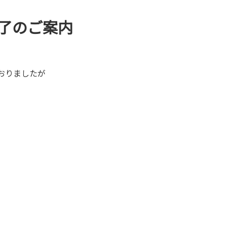
了のご案内
おりましたが