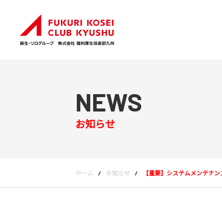
NEWS
お知らせ
ホーム
お知らせ
【重要】システムメンテナン