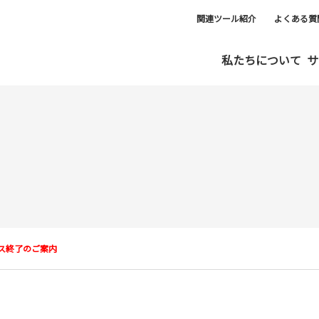
関連ツール紹介
よくある質
私たちについて
サ
ス終了のご案内