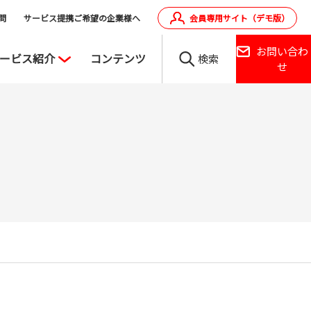
問
サービス提携ご希望の企業様へ
会員専用サイト（デモ版）
お問い合わ
ービス紹介
コンテンツ
検索
せ