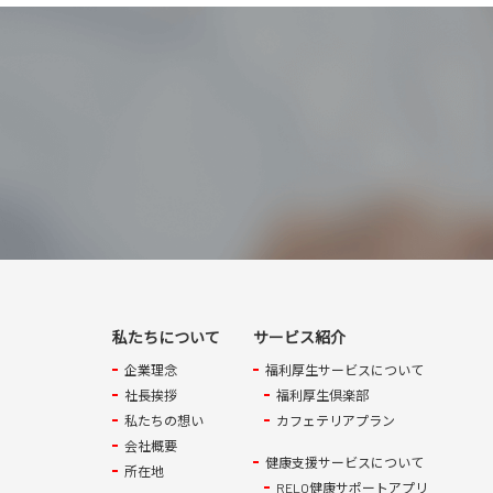
私たちについて
サービス紹介
企業理念
福利厚生サービスについて
社長挨拶
福利厚生倶楽部
私たちの想い
カフェテリアプラン
会社概要
健康支援サービスについて
所在地
RELO健康サポートアプリ