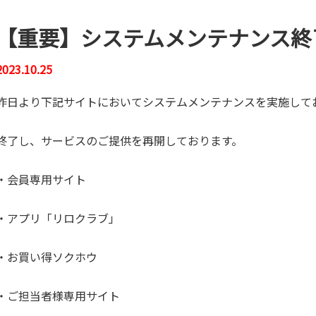
【重要】システムメンテナンス終
2023.10.25
昨日より下記サイトにおいてシステムメンテナンスを実施して
終了し、サービスのご提供を再開しております。
・会員専用サイト
・アプリ「リロクラブ」
・お買い得ソクホウ
・ご担当者様専用サイト