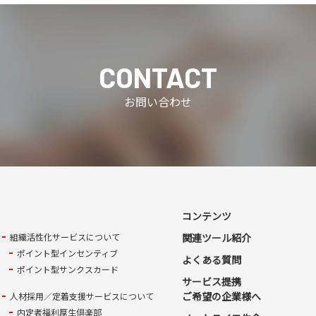
CONTACT
お問い合わせ
コンテンツ
組織活性化サービスについて
関連ツール紹介
ポイント型インセンティブ
よくある質問
ポイント型サンクスカード
サービス提携
ご希望の企業様へ
人材採用／定着支援サービスについて
内定者福利厚生倶楽部