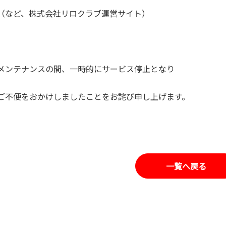
（など、株式会社リロクラブ運営サイト）
メンテナンスの間、一時的にサービス停止となり
ご不便をおかけしましたことをお詫び申し上げます。
一覧へ戻る