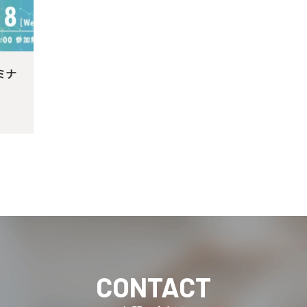
ミナ
CONTACT