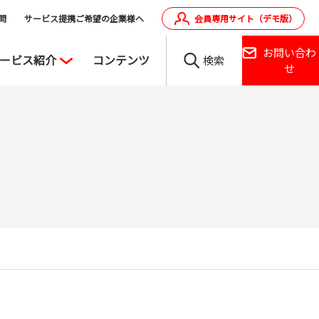
問
サービス提携ご希望の企業様へ
会員専用サイト（デモ版）
お問い合わ
ービス紹介
コンテンツ
検索
せ