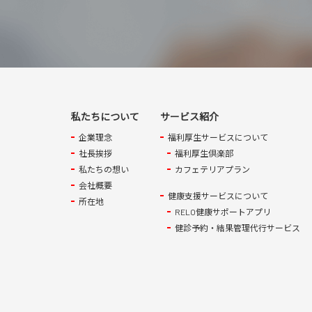
私たちについて
サービス紹介
企業理念
福利厚生サービスについて
社長挨拶
福利厚生倶楽部
私たちの想い
カフェテリアプラン
会社概要
健康支援サービスについて
所在地
RELO健康サポートアプリ
健診予約・結果管理代行サービス