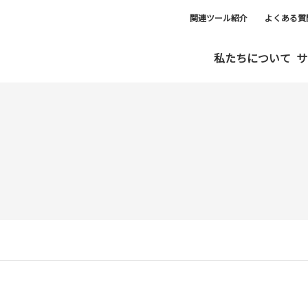
関連ツール紹介
よくある質
私たちについて
サ