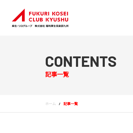
CONTENTS
記事一覧
ホーム
記事一覧