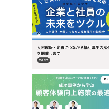
人材確保・定着につながる福利厚生の勉
を開催します
福利厚生
セ