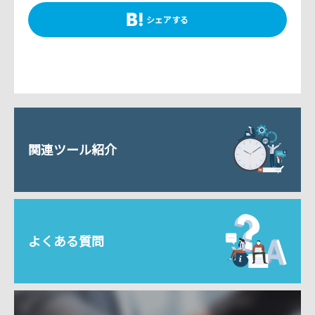
シェアする
関連ツール紹介
よくある質問