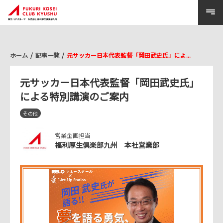
ホーム
記事一覧
元サッカー日本代表監督「岡田武史氏」によ...
元サッカー日本代表監督「岡田武史氏」
による特別講演のご案内
その他
営業企画担当
福利厚生倶楽部九州 本社営業部