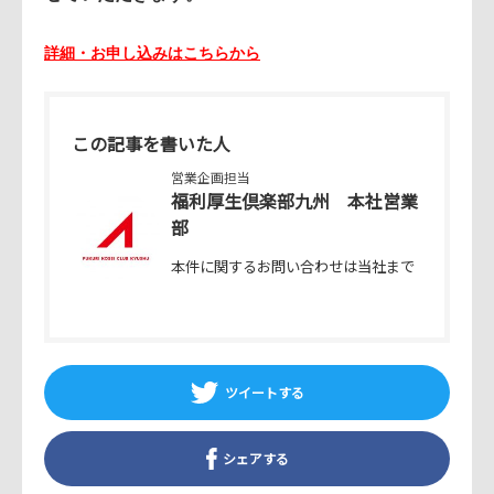
詳細・お申し込みはこちらから
この記事を書いた人
営業企画担当
福利厚生倶楽部九州 本社営業
部
本件に関するお問い合わせは当社まで
ツイートする
シェアする