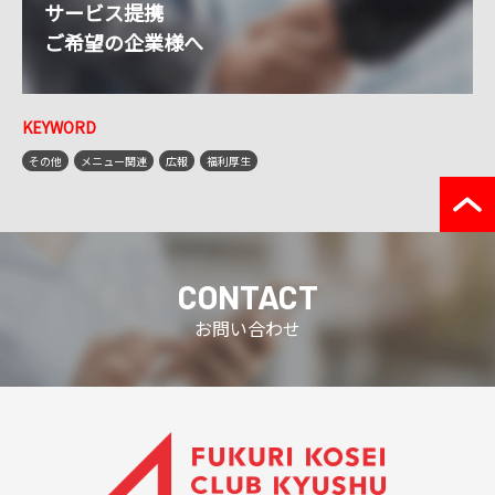
サービス提携
ご希望の企業様へ
KEYWORD
その他
メニュー関連
広報
福利厚生
CONTACT
お問い合わせ